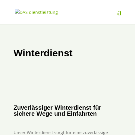
Winterdienst
Zuverlässiger Winterdienst für
sichere Wege und Einfahrten
Unser Winterdienst sorgt für eine zuverlässige