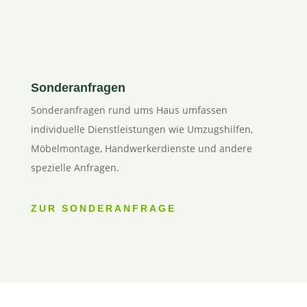
Sonderanfragen
Sonderanfragen rund ums Haus umfassen
individuelle Dienstleistungen wie Umzugshilfen,
Möbelmontage, Handwerkerdienste und andere
spezielle Anfragen.
ZUR SONDERANFRAGE