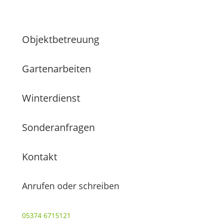
Objektbetreuung
Gartenarbeiten
Winterdienst
Sonderanfragen
Kontakt
Anrufen oder schreiben
05374 6715121