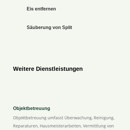
Eis entfernen
Säuberung von Split
Weitere Dienstleistungen
Objektbetreuung
Objektbetreuung umfasst Überwachung, Reinigung,
Reparaturen, Hausmeisterarbeiten, Vermittlung von