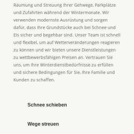
Räumung und Streuung Ihrer Gehwege, Parkplätze
und Zufahrten während der Wintermonate. Wir
verwenden modernste Ausrüstung und sorgen
dafür, dass Ihre Grundstücke auch bei Schnee und
Eis sicher und begehbar sind. Unser Team ist schnell
und flexibel, um auf Wetterveränderungen reagieren
zu können und wir bieten unsere Dienstleistungen
zu wettbewerbsfähigen Preisen an. Vertrauen Sie
uns, um Ihre Winterdienstbedürfnisse zu erfüllen
und sichere Bedingungen für Sie, Ihre Familie und
Kunden zu schaffen.
Schnee schieben
Wege streuen