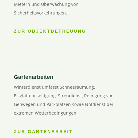
Mietern und Überwachung von
Sicherheitsvorkehrungen.
ZUR OBJEKTBETREUUNG
Gartenarbeiten
Winterdienst umfasst Schneeräumung,
Eisglättebeseitigung, Streudienst, Reinigung von
Gehwegen und Parkplätzen sowie Notdienst bei
extremen Wetterbedingungen.
ZUR GARTENARBEIT