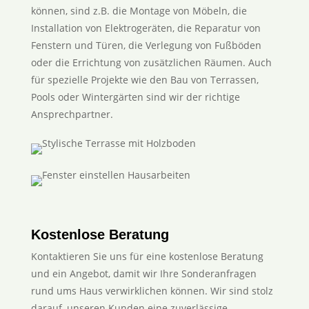
können, sind z.B. die Montage von Möbeln, die
Installation von Elektrogeräten, die Reparatur von
Fenstern und Türen, die Verlegung von Fußböden
oder die Errichtung von zusätzlichen Räumen. Auch
für spezielle Projekte wie den Bau von Terrassen,
Pools oder Wintergärten sind wir der richtige
Ansprechpartner.
Kostenlose Beratung
Kontaktieren Sie uns für eine kostenlose Beratung
und ein Angebot, damit wir Ihre Sonderanfragen
rund ums Haus verwirklichen können. Wir sind stolz
darauf, unseren Kunden eine zuverlässige,