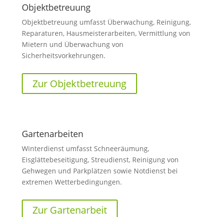
Objektbetreuung
Objektbetreuung umfasst Überwachung, Reinigung,
Reparaturen, Hausmeisterarbeiten, Vermittlung von
Mietern und Überwachung von
Sicherheitsvorkehrungen.
Zur Objektbetreuung
Gartenarbeiten
Winterdienst umfasst Schneeräumung,
Eisglättebeseitigung, Streudienst, Reinigung von
Gehwegen und Parkplätzen sowie Notdienst bei
extremen Wetterbedingungen.
Zur Gartenarbeit