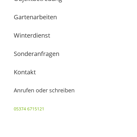
Gartenarbeiten
Winterdienst
Sonderanfragen
Kontakt
Anrufen oder schreiben
05374 6715121