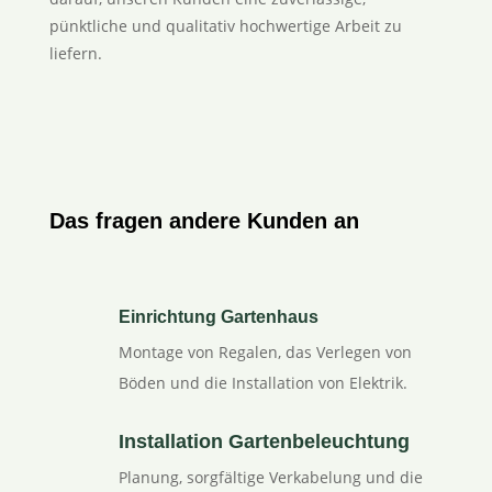
pünktliche und qualitativ hochwertige Arbeit zu
liefern.
Das fragen andere Kunden an
Einrichtung Gartenhaus
Montage von Regalen, das Verlegen von
Böden und die Installation von Elektrik.
Installation Gartenbeleuchtung
Planung, sorgfältige Verkabelung und die