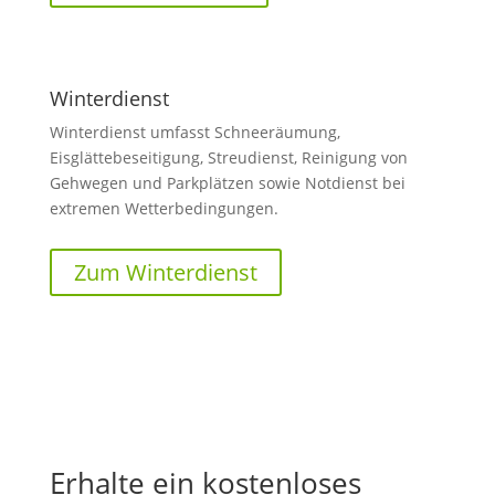
Winterdienst
Winterdienst umfasst Schneeräumung,
Eisglättebeseitigung, Streudienst, Reinigung von
Gehwegen und Parkplätzen sowie Notdienst bei
extremen Wetterbedingungen.
Zum Winterdienst
Erhalte ein kostenloses