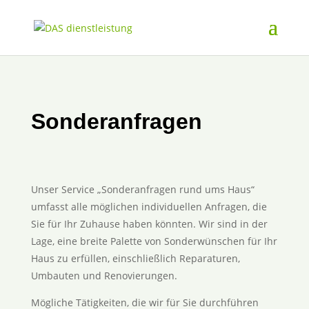
Sonderanfragen
Unser Service „Sonderanfragen rund ums Haus“
umfasst alle möglichen individuellen Anfragen, die
Sie für Ihr Zuhause haben könnten. Wir sind in der
Lage, eine breite Palette von Sonderwünschen für Ihr
Haus zu erfüllen, einschließlich Reparaturen,
Umbauten und Renovierungen.
Mögliche Tätigkeiten, die wir für Sie durchführen