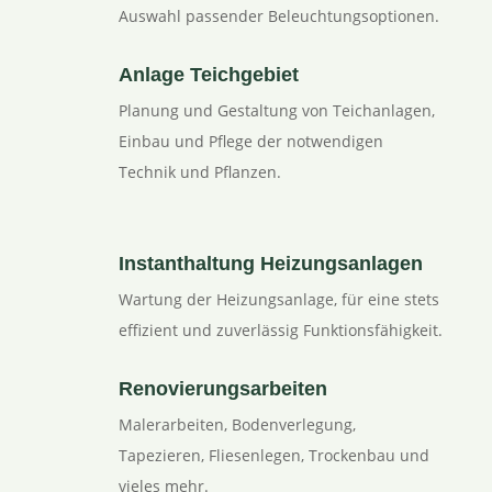
Auswahl passender Beleuchtungsoptionen.
Anlage Teichgebiet
Planung und Gestaltung von Teichanlagen,
Einbau und Pflege der notwendigen
Technik und Pflanzen.
Instanthaltung Heizungsanlagen
Wartung der Heizungsanlage, für eine stets
effizient und zuverlässig Funktionsfähigkeit.
Renovierungsarbeiten
Malerarbeiten, Bodenverlegung,
Tapezieren, Fliesenlegen, Trockenbau und
vieles mehr.