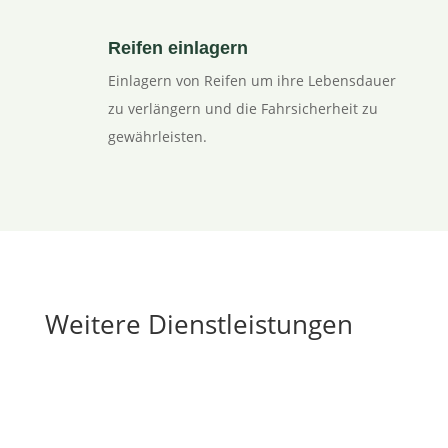
Reifen einlagern
Einlagern von Reifen um ihre Lebensdauer
zu verlängern und die Fahrsicherheit zu
gewährleisten.
Weitere Dienstleistungen