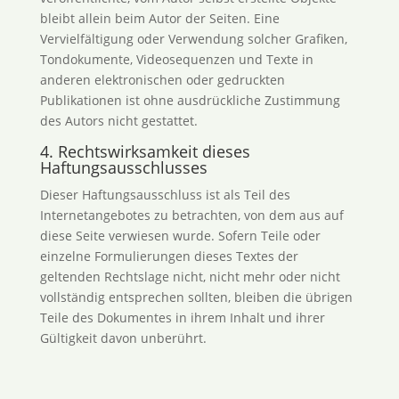
bleibt allein beim Autor der Seiten. Eine
Vervielfältigung oder Verwendung solcher Grafiken,
Tondokumente, Videosequenzen und Texte in
anderen elektronischen oder gedruckten
Publikationen ist ohne ausdrückliche Zustimmung
des Autors nicht gestattet.
4. Rechtswirksamkeit dieses
Haftungsausschlusses
Dieser Haftungsausschluss ist als Teil des
Internetangebotes zu betrachten, von dem aus auf
diese Seite verwiesen wurde. Sofern Teile oder
einzelne Formulierungen dieses Textes der
geltenden Rechtslage nicht, nicht mehr oder nicht
vollständig entsprechen sollten, bleiben die übrigen
Teile des Dokumentes in ihrem Inhalt und ihrer
Gültigkeit davon unberührt.