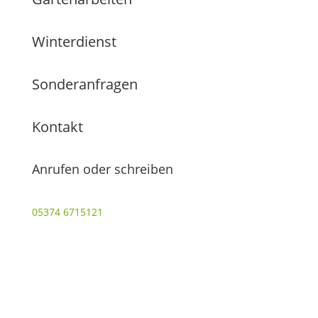
Winterdienst
Sonderanfragen
Kontakt
Anrufen oder schreiben
05374 6715121