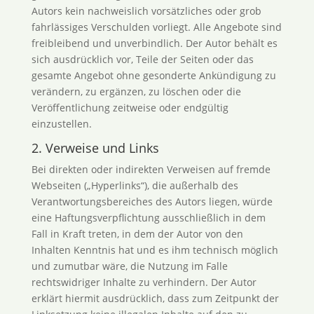
Autors kein nachweislich vorsätzliches oder grob
fahrlässiges Verschulden vorliegt. Alle Angebote sind
freibleibend und unverbindlich. Der Autor behält es
sich ausdrücklich vor, Teile der Seiten oder das
gesamte Angebot ohne gesonderte Ankündigung zu
verändern, zu ergänzen, zu löschen oder die
Veröffentlichung zeitweise oder endgültig
einzustellen.
2. Verweise und Links
Bei direkten oder indirekten Verweisen auf fremde
Webseiten („Hyperlinks“), die außerhalb des
Verantwortungsbereiches des Autors liegen, würde
eine Haftungsverpflichtung ausschließlich in dem
Fall in Kraft treten, in dem der Autor von den
Inhalten Kenntnis hat und es ihm technisch möglich
und zumutbar wäre, die Nutzung im Falle
rechtswidriger Inhalte zu verhindern. Der Autor
erklärt hiermit ausdrücklich, dass zum Zeitpunkt der