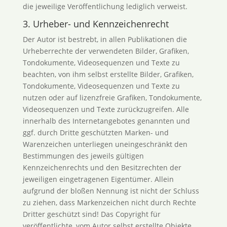
die jeweilige Veröffentlichung lediglich verweist.
3. Urheber- und Kennzeichenrecht
Der Autor ist bestrebt, in allen Publikationen die
Urheberrechte der verwendeten Bilder, Grafiken,
Tondokumente, Videosequenzen und Texte zu
beachten, von ihm selbst erstellte Bilder, Grafiken,
Tondokumente, Videosequenzen und Texte zu
nutzen oder auf lizenzfreie Grafiken, Tondokumente,
Videosequenzen und Texte zurückzugreifen. Alle
innerhalb des Internetangebotes genannten und
ggf. durch Dritte geschützten Marken- und
Warenzeichen unterliegen uneingeschränkt den
Bestimmungen des jeweils gültigen
Kennzeichenrechts und den Besitzrechten der
jeweiligen eingetragenen Eigentümer. Allein
aufgrund der bloßen Nennung ist nicht der Schluss
zu ziehen, dass Markenzeichen nicht durch Rechte
Dritter geschützt sind! Das Copyright für
veröffentlichte, vom Autor selbst erstellte Objekte