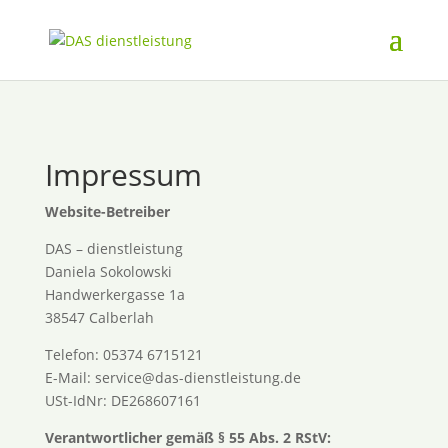
Impressum
Website-Betreiber
DAS – dienstleistung
Daniela Sokolowski
Handwerkergasse 1a
38547 Calberlah
Telefon: 05374 6715121
E-Mail: service@das-dienstleistung.de
USt-IdNr: DE268607161
Verantwortlicher gemäß § 55 Abs. 2 RStV: