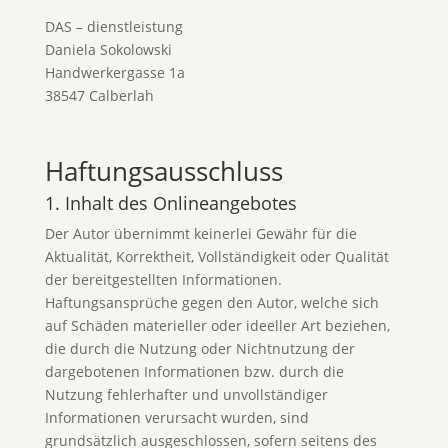
DAS – dienstleistung
Daniela Sokolowski
Handwerkergasse 1a
38547 Calberlah
Haftungsausschluss
1. Inhalt des Onlineangebotes
Der Autor übernimmt keinerlei Gewähr für die
Aktualität, Korrektheit, Vollständigkeit oder Qualität
der bereitgestellten Informationen.
Haftungsansprüche gegen den Autor, welche sich
auf Schäden materieller oder ideeller Art beziehen,
die durch die Nutzung oder Nichtnutzung der
dargebotenen Informationen bzw. durch die
Nutzung fehlerhafter und unvollständiger
Informationen verursacht wurden, sind
grundsätzlich ausgeschlossen, sofern seitens des